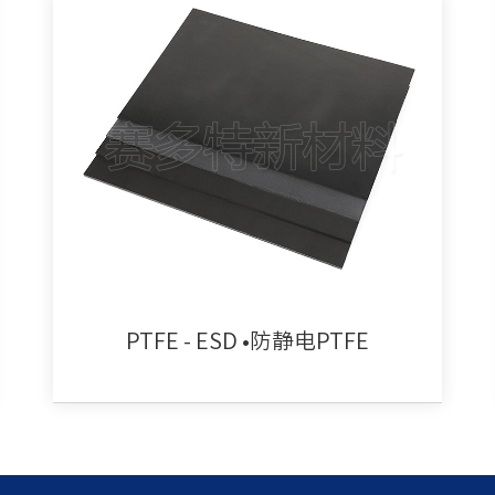
PTFE - ESD •防静电PTFE