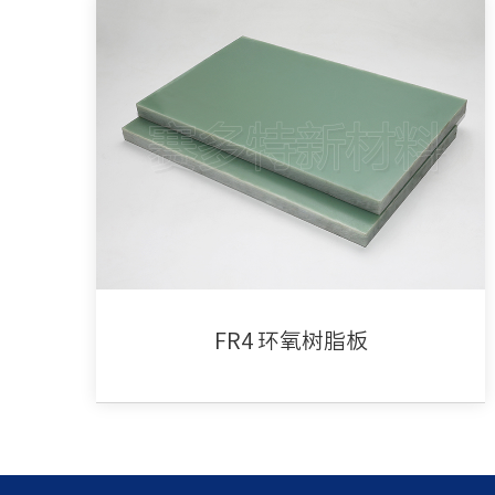
FR4 环氧树脂板