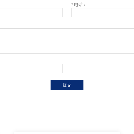
* 电话：
提交