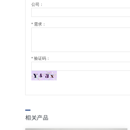
公司：
* 需求：
* 验证码：
相关产品