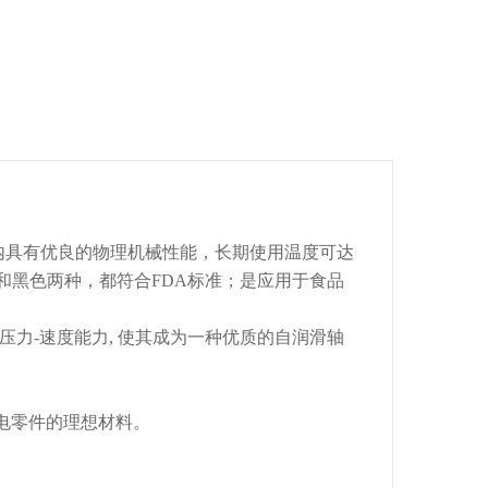
的温度范围内具有优良的物理机械性能，长期使用温度可达
和黑色两种，都符合FDA标准；是应用于食品
压力-速度能力, 使其成为一种优质的自润滑轴
发电零件的理想材料。