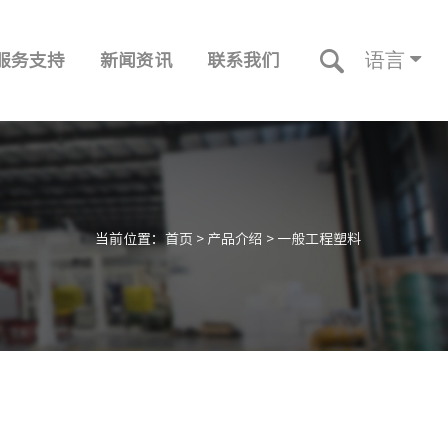
语言
服务支持
新闻资讯
联系我们
当前位置：
首页
>
产品介绍
>
一般工程塑料