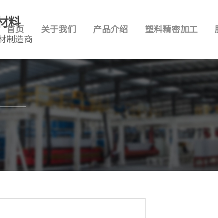
材料
首页
关于我们
产品介绍
塑料精密加工
材制造商