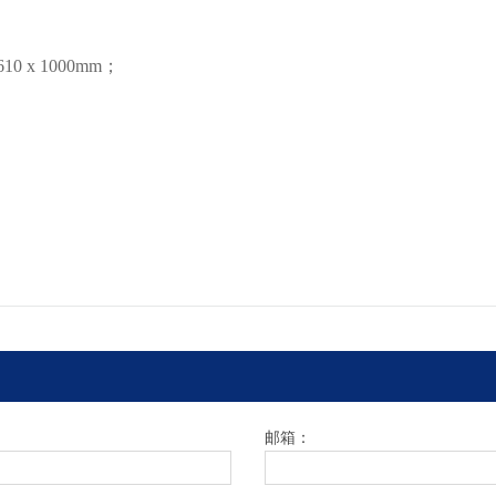
10 x 1000mm；
邮箱：