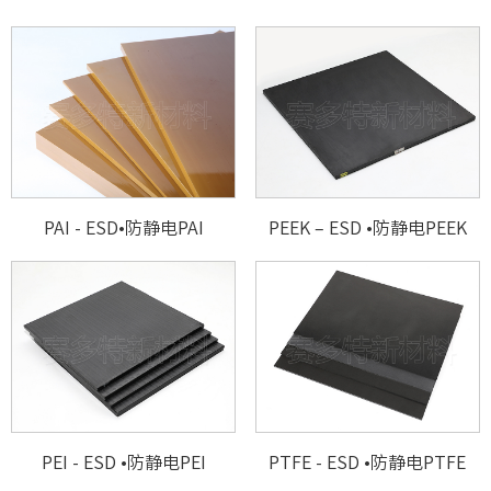
PAI - ESD•防静电PAI
PEEK – ESD •防静电PEEK
PEI - ESD •防静电PEI
PTFE - ESD •防静电PTFE