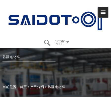
语言
防静电材料
当前位置：
首页
>
产品介绍
>
防静电材料