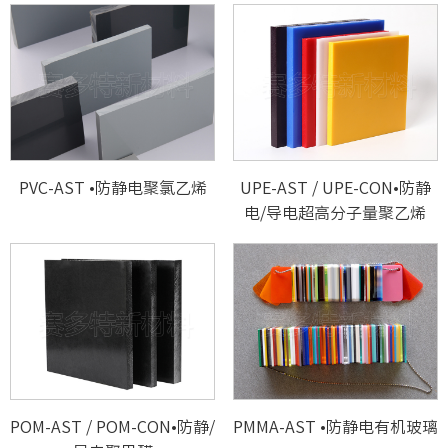
PVC-AST •防静电聚氯乙烯
UPE-AST / UPE-CON•防静
电/导电超高分子量聚乙烯
POM-AST / POM-CON•防静/
PMMA-AST •防静电有机玻璃