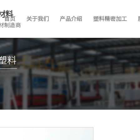
材料
首页
关于我们
产品介绍
塑料精密加工
材制造商
烯塑料