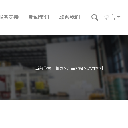
语言
服务支持
新闻资讯
联系我们
当前位置：
首页
>
产品介绍
>
通用塑料