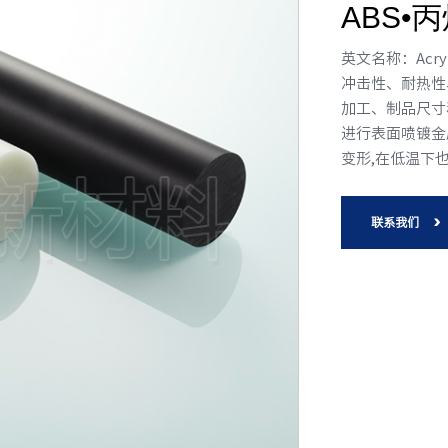
ABS•
英文名称：Acrylo
冲击性、耐热性
加工、制品尺寸
进行表面喷镀金
变形,在低温下也
联系我们