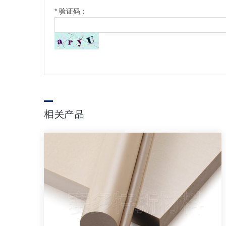
* 验证码：
相关产品