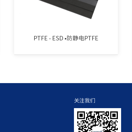
PTFE - ESD •防静电PTFE
关注我们